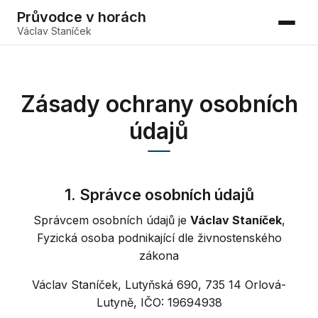
Průvodce v horách
Václav Staníček
Zásady ochrany osobních
údajů
1. Správce osobních údajů
Správcem osobních údajů je
Václav Staníček
,
Fyzická osoba podnikající dle živnostenského
zákona
Václav Staníček, Lutyňská 690, 735 14 Orlová-
Lutyně, IČO: 19694938