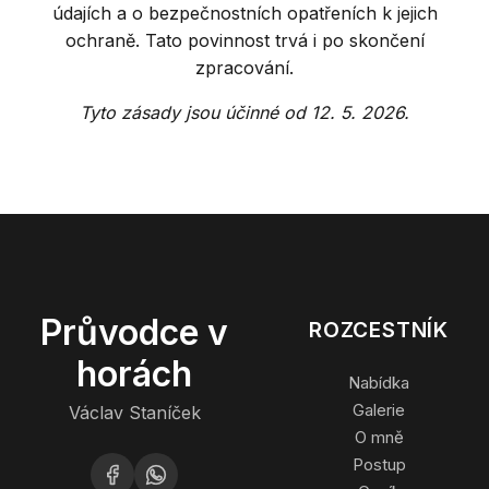
údajích a o bezpečnostních opatřeních k jejich
ochraně. Tato povinnost trvá i po skončení
zpracování.
Tyto zásady jsou účinné od 12. 5. 2026.
Průvodce v
ROZCESTNÍK
horách
Nabídka
Galerie
Václav Staníček
O mně
Postup