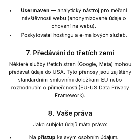
Usermaven
— analytický nástroj pro měření
návštěvnosti webu (anonymizované údaje o
chování na webu).
Poskytovatel hostingu a e-mailových služeb.
7. Předávání do třetích zemí
Některé služby třetích stran (Google, Meta) mohou
předávat údaje do USA. Tyto přenosy jsou zajištěny
standardními smluvními doložkami EU nebo
rozhodnutím o přiměřenosti (EU-US Data Privacy
Framework).
8. Vaše práva
Jako subjekt údajů máte právo:
Na
přístup
ke svým osobním údajům.