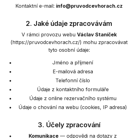
Kontaktní e-mail:
info@pruvodcevhorach.cz
2. Jaké údaje zpracovávám
V rámci provozu webu
Václav Staníček
(https://pruvodcevhorach.cz/) mohu zpracovávat
tyto osobní údaje:
Jméno a příjmení
E-mailová adresa
Telefonní číslo
Údaje z kontaktního formuláře
Údaje z online rezervačního systému
Údaje o chování na webu (cookies, IP adresa)
3. Účely zpracování
Komunikace
— odpovědi na dotazy z